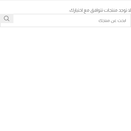
لا توجد منتجات تتوافق مع اختيارك.