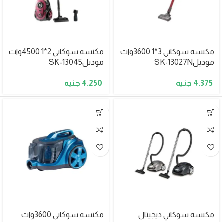
مكنسه سوكاني 3*1 3600وات
مكنسه سوكاني 2*1 4500وات
موديلSK-13027N
موديلSK-13045
4.250
4.375
مكنسه سوكاني ديجيتال
مكنسه سوكاني 3600وات