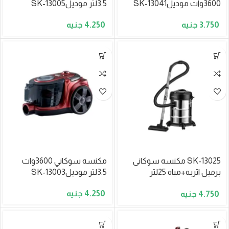
3600وات موديلSK-13041
3.5لتر موديلSK-13005
4.250
3.750
SK-13025 مكنسه سوكانى
مكنسه سوكاني 3600وات
برميل اتربه+مياه 25لتر
3.5لتر موديلSK-13003
3600وات
4.250
4.750