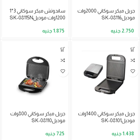
جريل ميكر سوكاني 2000وات
ساندوتش ميكر سوكاني 3*1
موديلSK-08116
1200وات موديلSK-08115N
1.875
2.750
جريل ميكر سوكاني 1400وات
جريل ميكر سوكاني 800وات
موديلSK-08101
موديلSK-08110
725
1.438