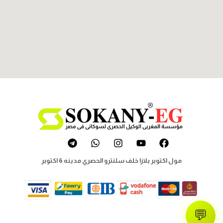
مول اكتوبر بلازا خلف سلنترو الحصري مدينه 6 اكتوبر
💬