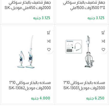
جهاز تنضيف بالبخار سوكاني
جهاز تنضيف بالبخار سوكاني
8*1 3500وات 1500ملي
2000وات 450ملي موديلSK-
موديلSK-13082
11047N
3.125
3.125
مساحه بالبخار سوكاني 10*1
مساحه بالبخار سوكاني 10*1
2800وات موديلSK-13081
2000وات موديلSK-13062
4.000
6.250