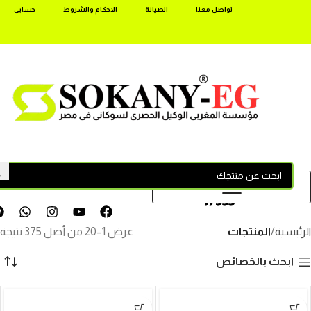
تواصل معنا
الصيانة
الاحكام والشروط
حسابى
17355
الرئيسية
المنتجات
عرض 1–20 من أصل 375 نتيجة
ابحث بالخصائص