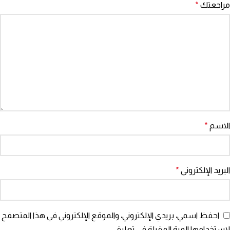
مراجعتك
*
الاسم
*
البريد الإلكتروني
*
احفظ اسمي، بريدي الإلكتروني، والموقع الإلكتروني في هذا المتصفح
لاستخدامها المرة المقبلة في تعليقي.