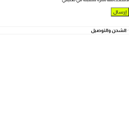
الشحن والتوصيل