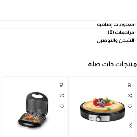
معلومات إضافية
مراجعات (0)
الشحن والتوصيل
منتجات ذات صلة