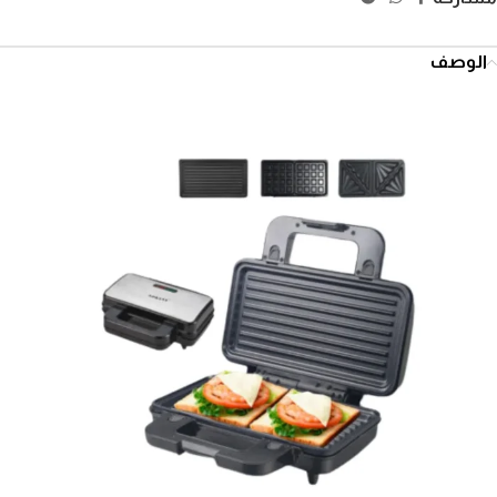
الوصف