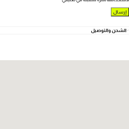
الشحن والتوصيل