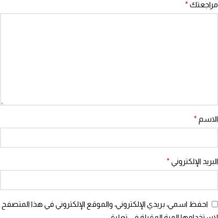
مراجعتك
*
الاسم
*
البريد الإلكتروني
*
احفظ اسمي، بريدي الإلكتروني، والموقع الإلكتروني في هذا المتصفح
لاستخدامها المرة المقبلة في تعليقي.