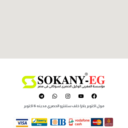
مول اكتوبر بلازا خلف سلنترو الحصري مدينه 6 اكتوبر