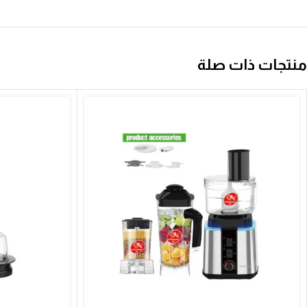
منتجات ذات صلة