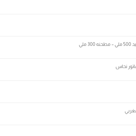
ماتور نحاس
مغربي