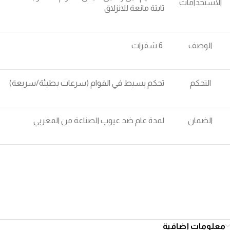
الاستخدامات
ثابتة مانعة للانزلاق
الوصف
6 شفرات
التحكم
تحكم بسيط في القوام (سرعات بطيئة/سريعة)
الضمان
لمدة عام ضد عيوب الصناعة من المغربي
معلومات إضافية