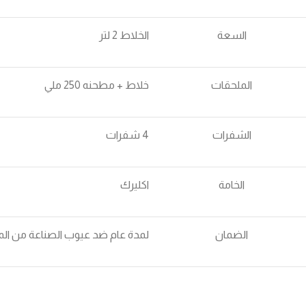
السعة
الخلاط 2 لتر
الملحقات
خلاط + مطحنه 250 ملي
الشفرات
4 شفرات
الخامة
اكليرك
الضمان
لمدة عام ضد عيوب الصناعة من ال