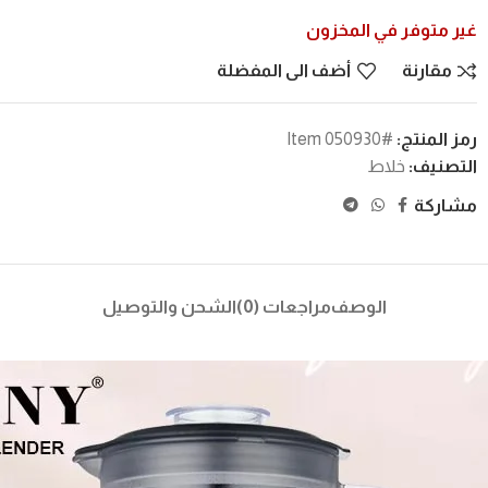
غير متوفر في المخزون
مقارنة
أضف الى المفضلة
رمز المنتج:
#Item 050930
التصنيف:
خلاط
مشاركة
الوصف
مراجعات (0)
الشحن والتوصيل