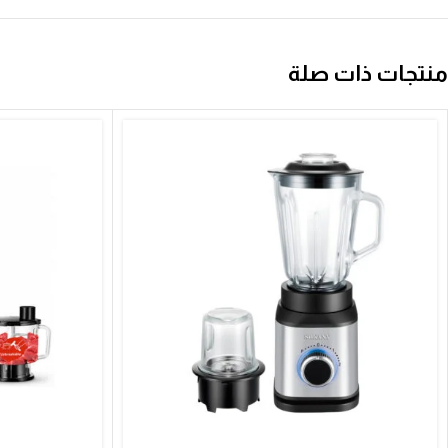
منتجات ذات صلة