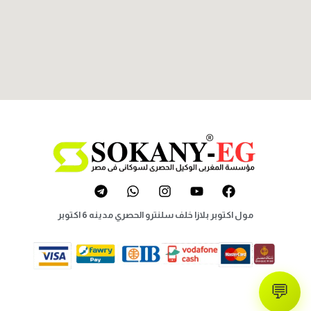
مول اكتوبر بلازا خلف سلنترو الحصري مدينه 6 اكتوبر
💬