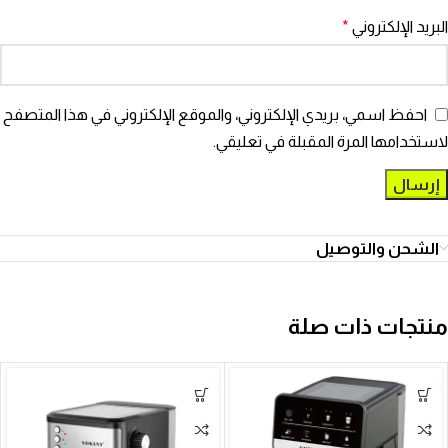
البريد الإلكتروني
*
احفظ اسمي، بريدي الإلكتروني، والموقع الإلكتروني في هذا المتصفح
لاستخدامها المرة المقبلة في تعليقي.
الشحن والتوصيل
منتجات ذات صلة