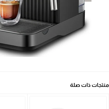
منتجات ذات صلة