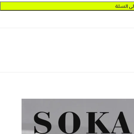
لى السلة