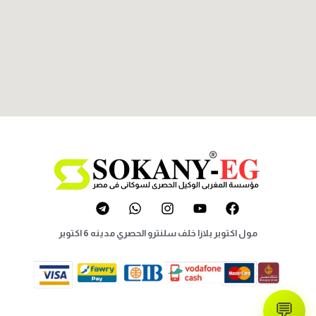
مول اكتوبر بلازا خلف سلنترو الحصري مدينه 6 اكتوبر
💬