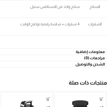
السلاح
سلاح واحد من الاستانلس ستيل
الشفرات
4 شفرات + شاشة رقميه توضح الوقت
معلومات إضافية
مراجعات (0)
الشحن والتوصيل
منتجات ذات صلة