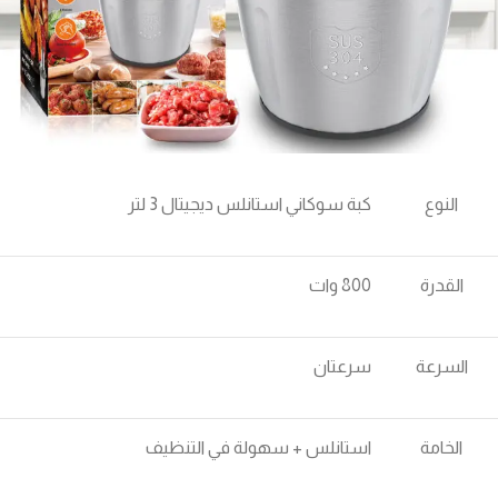
النوع
كبة سوكاني استانلس ديجيتال 3 لتر
القدرة
800 وات
السرعة
سرعتان
الخامة
استانلس + سهولة في التنظيف