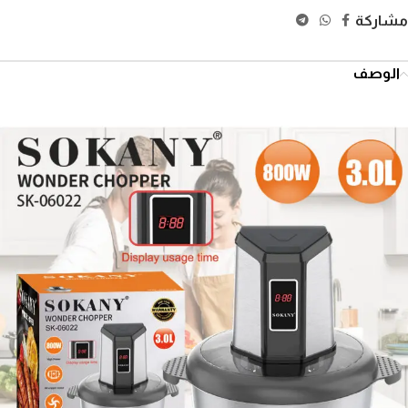
مشاركة
الوصف