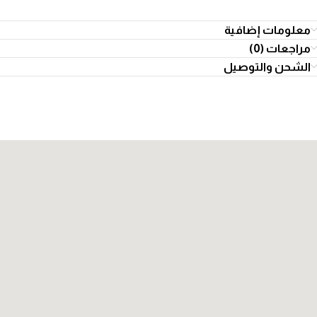
معلومات إضافية
مراجعات (0)
الشحن والتوصيل