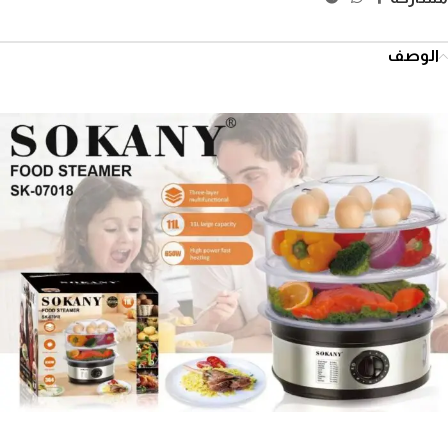
الوصف