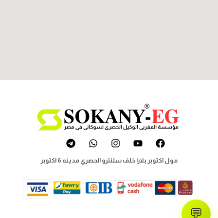
مول اكتوبر بلازا خلف سلنترو الحصري مدينه 6 اكتوبر
💬