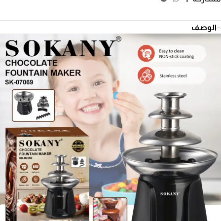
الوصف