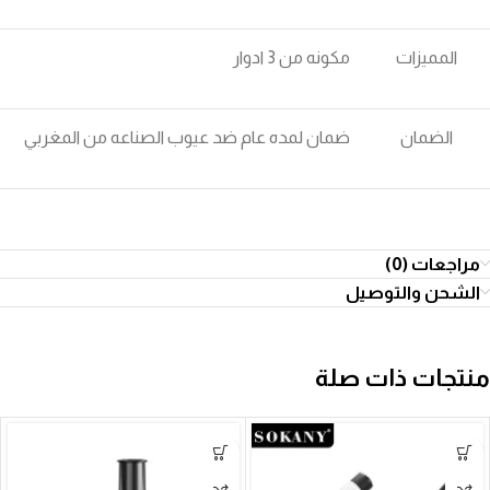
المميزات
مكونه من 3 ادوار
الضمان
ضمان لمده عام ضد عيوب الصناعه من المغربي
مراجعات (0)
الشحن والتوصيل
منتجات ذات صلة