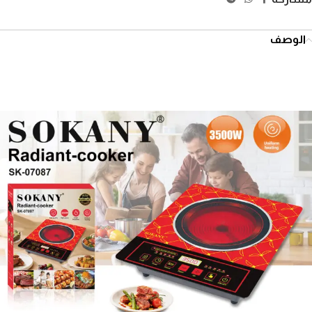
الوصف