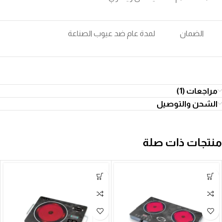
الضمان
لمدة عام ضد عيوب الصناعة
مراجعات (1)
الشحن والتوصيل
منتجات ذات صلة