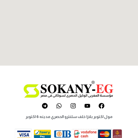
مول اكتوبر بلازا خلف سلنترو الحصري مدينه 6 اكتوبر