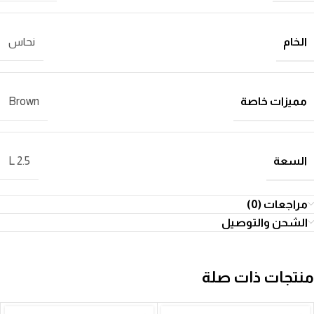
الخام
نحاس
مميزات خاصة
Brown
السعة
2.5 L
مراجعات (0)
الشحن والتوصيل
منتجات ذات صلة