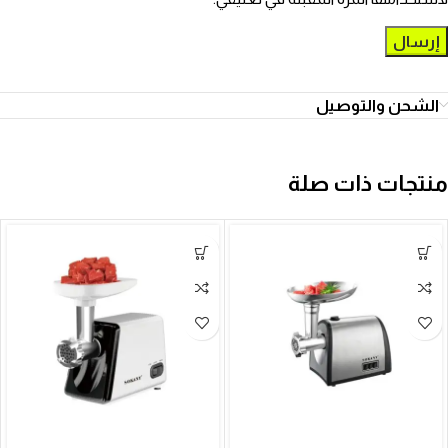
الشحن والتوصيل
منتجات ذات صلة