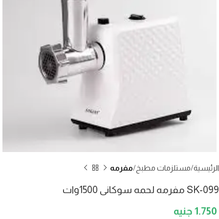
الرئيسية
مستلزمات مطبخ
مفرمه
SK-099 مفرمه لحمه سوكانى 1500وات
1.750