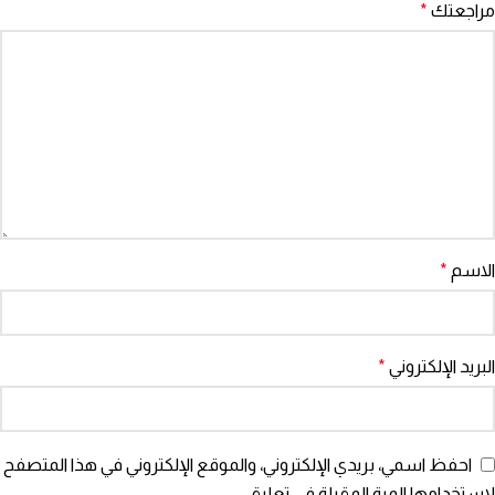
مراجعتك
*
الاسم
*
البريد الإلكتروني
*
احفظ اسمي، بريدي الإلكتروني، والموقع الإلكتروني في هذا المتصفح
لاستخدامها المرة المقبلة في تعليقي.