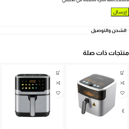
الشحن والتوصيل
منتجات ذات صلة