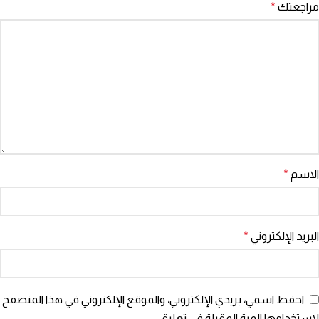
مراجعتك
*
الاسم
*
البريد الإلكتروني
*
احفظ اسمي، بريدي الإلكتروني، والموقع الإلكتروني في هذا المتصفح
لاستخدامها المرة المقبلة في تعليقي.