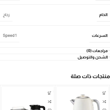
الخام
زجاج
السرعات
1 Speed
مراجعات (0)
الشحن والتوصيل
منتجات ذات صلة