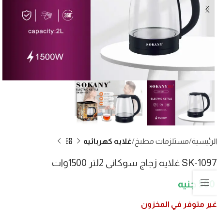
الرئيسية
مستلزمات مطبخ
غلايه كهربائيه
SK-1097 غلايه زجاج سوكانى 2لتر 1500وات
500
غير متوفر في المخزون