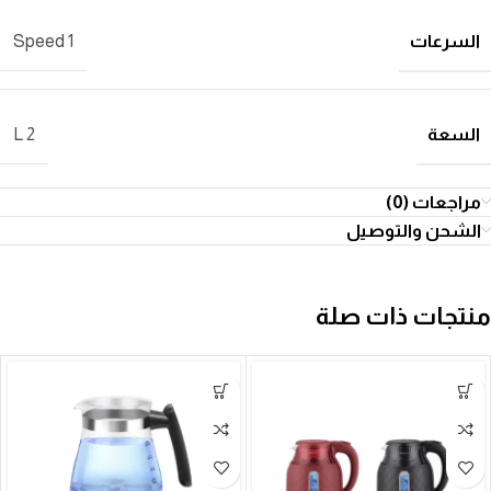
السرعات
1 Speed
السعة
2 L
مراجعات (0)
الشحن والتوصيل
منتجات ذات صلة