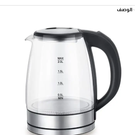
الوصف