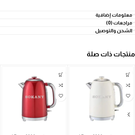
معلومات إضافية
مراجعات (0)
الشحن والتوصيل
منتجات ذات صلة