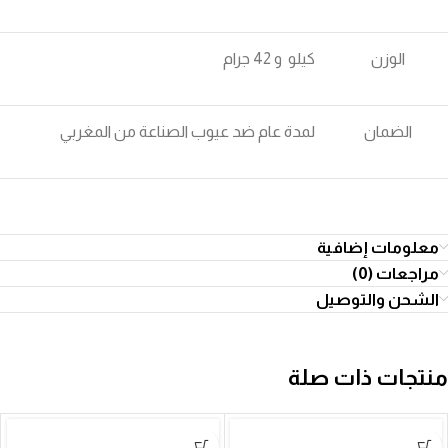
الوزن
كيلو و 42 جرام
الضمان
لمدة عام ضد عيوب الصناعة من المغربي
معلومات إضافية
مراجعات (0)
الشحن والتوصيل
منتجات ذات صلة