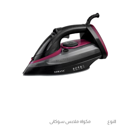
النوع
مكواه ملابس سوكانى