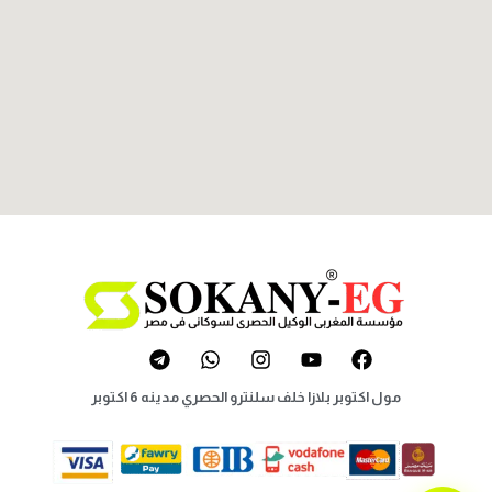
مول اكتوبر بلازا خلف سلنترو الحصري مدينه 6 اكتوبر