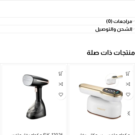
مراجعات (0)
الشحن والتوصيل
منتجات ذات صلة