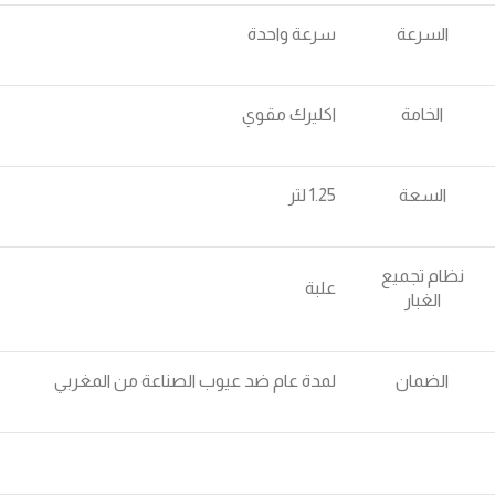
السرعة
سرعة واحدة
الخامة
اكليرك مقوي
السعة
1.25 لتر
نظام تجميع
علبة
الغبار
الضمان
لمدة عام ضد عيوب الصناعة من المغربي