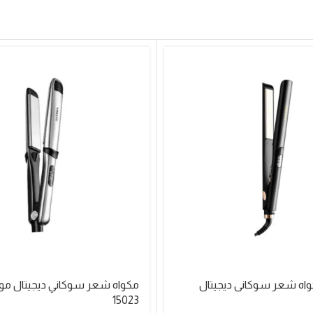
15023