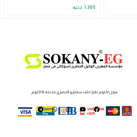
1.380
مول اكتوبر بلازا خلف سلنترو الحصري مدينه 6 اكتوبر