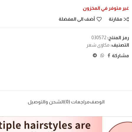
غير متوفر في المخزون
مقارنة
أضف الى المفضلة
رمز المنتج:
030572
التصنيف:
مكاوى شعر
مشاركة
الوصف
مراجعات (0)
الشحن والتوصيل