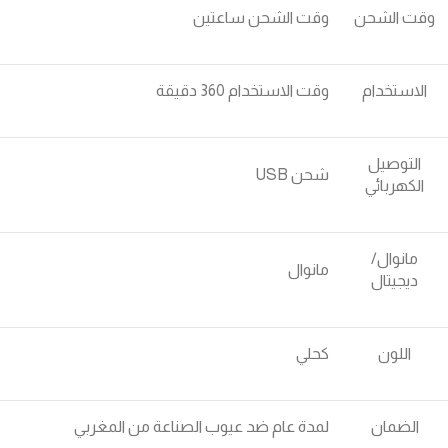
وقت الشحن
وقت الشحن ساعتين
الاستخدام
وقت الاستخدام 360 دقيقة
التوصيل
شحن USB
الكهربائي
مانوال/
مانوال
ديجيتال
اللون
كحلي
الضمان
لمدة عام ضد عيوب الصناعة من المغربي