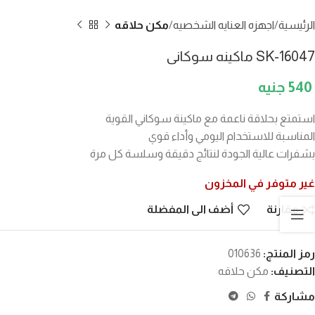
الرئيسية
اجهزه العنايه الشخصيه
مكن حلاقه
SK-16047 ماكينه سوكانى
540
استمتع بحلاقة ناعمة مع ماكينة سوكاني القوية
المناسبة للاستخدام اليومي وأداء قوي
بشفرات عالية الجودة لنتائج دقيقة وسلسة كل مرة
غير متوفر في المخزون
مقارنة
أضف الى المفضلة
رمز المنتج:
010636
التصنيف:
مكن حلاقه
مشاركة