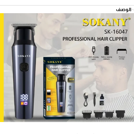
الوصف