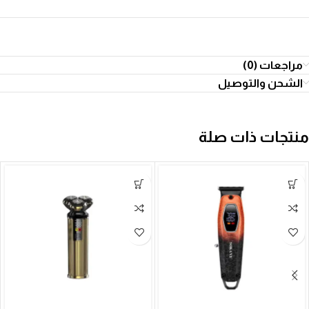
مراجعات (0)
الشحن والتوصيل
منتجات ذات صلة