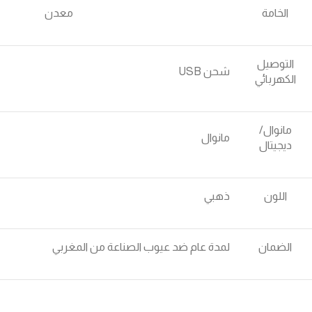
الخامة
معدن
التوصيل
شحن USB
الكهربائي
مانوال/
مانوال
ديجيتال
اللون
ذهبي
الضمان
لمدة عام ضد عيوب الصناعة من المغربي