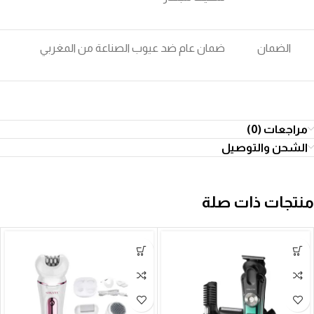
الضمان
ضمان عام ضد عيوب الصناعة من المغربي
مراجعات (0)
الشحن والتوصيل
منتجات ذات صلة