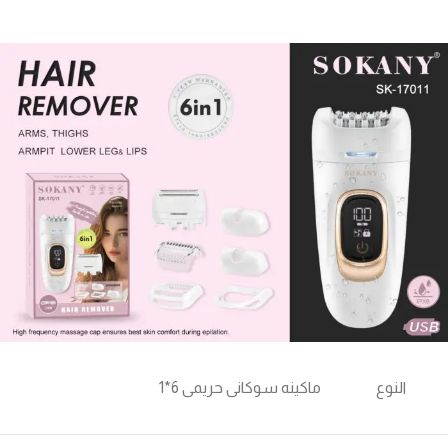
النوع
ماكينه سوكانى حريمى 6*1