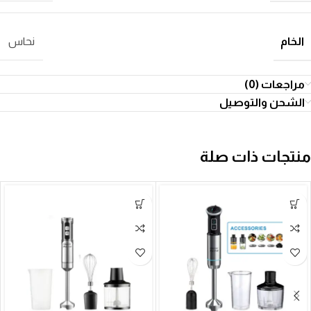
الخام
نحاس
مراجعات (0)
الشحن والتوصيل
منتجات ذات صلة