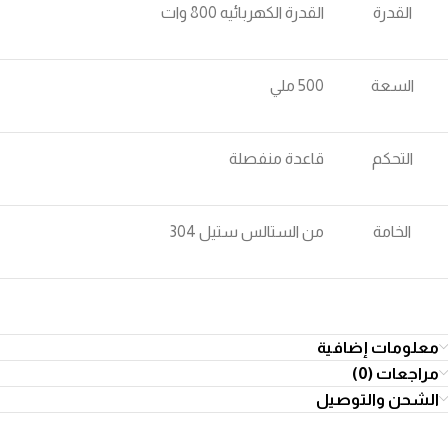
القدرة
القدرة الكهربائيه 800 وات
السعة
500 ملي
التحكم
قاعدة منفصلة
الخامة
من الستالس ستيل 304
معلومات إضافية
مراجعات (0)
الشحن والتوصيل