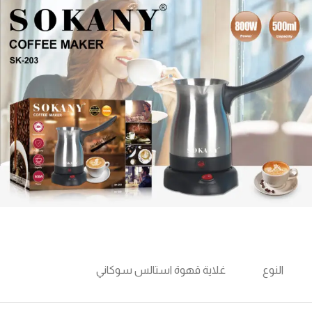
النوع
غلاية قهوة استالس سوكاني