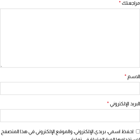
مراجعتك
*
الاسم
*
البريد الإلكتروني
*
احفظ اسمي، بريدي الإلكتروني، والموقع الإلكتروني في هذا المتصفح
لاستخدامها المرة المقبلة في تعليقي.