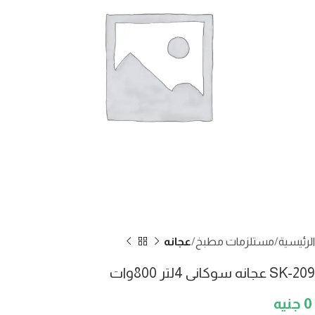
الرئيسية
مستلزمات مطبخ
عجانه
SK-209 عجانه سوكانى 4لتر 800وات
0