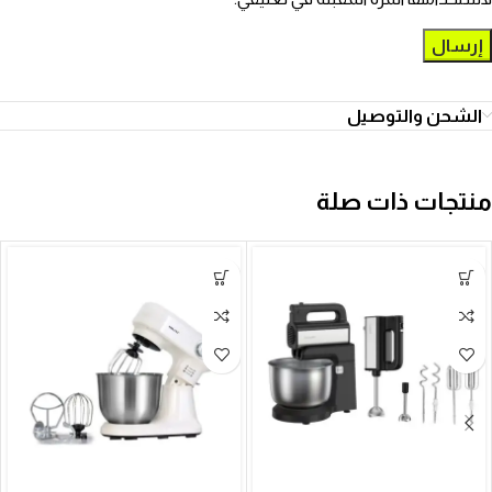
الشحن والتوصيل
منتجات ذات صلة