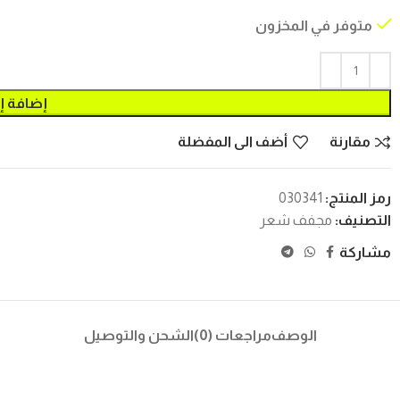
متوفر في المخزون
إضافة إ
مقارنة
أضف الى المفضلة
رمز المنتج:
030341
التصنيف:
مجفف شعر
مشاركة
الوصف
مراجعات (0)
الشحن والتوصيل