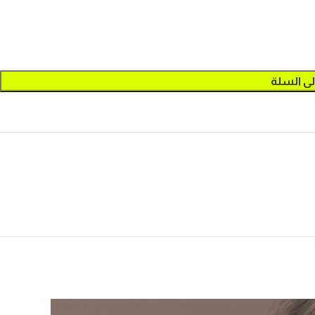
لى السلة