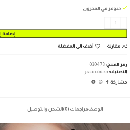
متوفر في المخزون
إضافة إ
مقارنة
أضف الى المفضلة
رمز المنتج:
030473
التصنيف:
مجفف شعر
مشاركة
الوصف
مراجعات (0)
الشحن والتوصيل