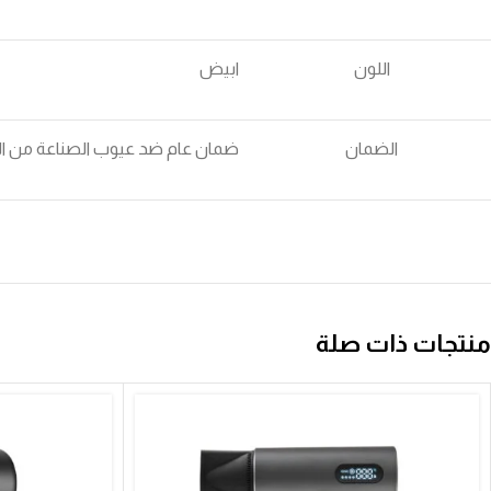
اللون
ابيض
الضمان
ضمان عام ضد عيوب الصناعة من ا
منتجات ذات صلة