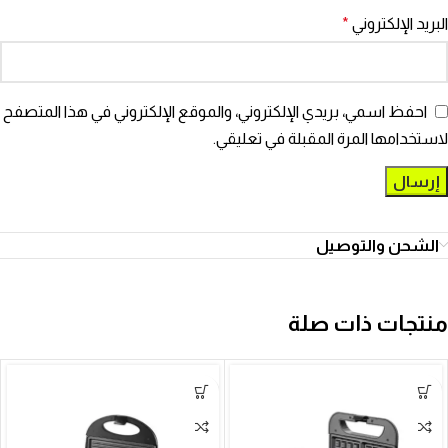
البريد الإلكتروني
*
احفظ اسمي، بريدي الإلكتروني، والموقع الإلكتروني في هذا المتصفح
لاستخدامها المرة المقبلة في تعليقي.
الشحن والتوصيل
منتجات ذات صلة