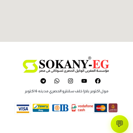
مول اكتوبر بلازا خلف سلنترو الحصري مدينه 6 اكتوبر
💬