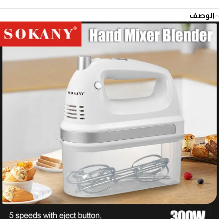
الوصف