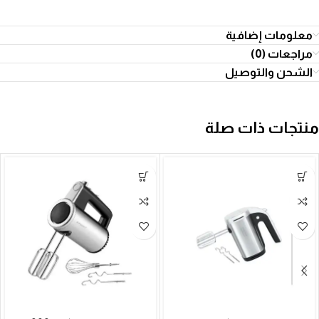
معلومات إضافية
مراجعات (0)
الشحن والتوصيل
منتجات ذات صلة