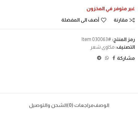
غير متوفر في المخزون
مقارنة
أضف الى المفضلة
رمز المنتج:
#Item 030063
التصنيف:
مكاوى شعر
مشاركة
الوصف
مراجعات (0)
الشحن والتوصيل