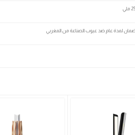
 ملي
مان لمدة عام ضد عيوب الصناعة من المغربي