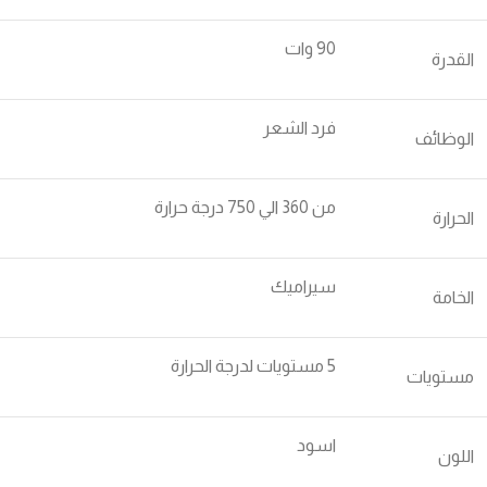
90 وات
القدرة
فرد الشعر
الوظائف
من 360 الي 750 درجة حرارة
الحرارة
سيراميك
الخامة
5 مستويات لدرجة الحرارة
مستويات
اسود
اللون