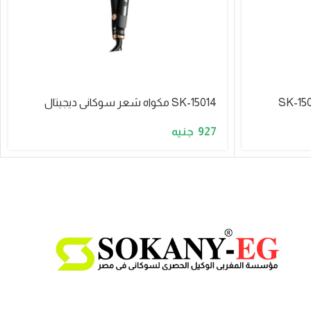
SK-15014 مكواه شعر سوكانى ديجيتال
927