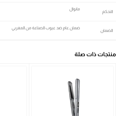
مانوال
التحكم
ضمان عام ضد عيوب الصناعة من المغربي
الضمان
منتجات ذات صلة