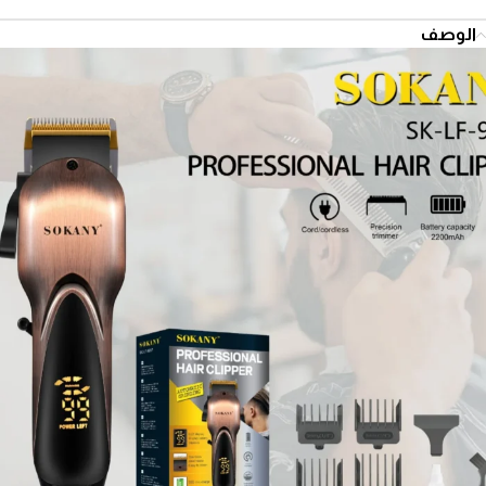
الوصف