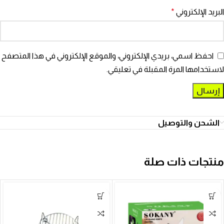
البريد الإلكتروني
*
احفظ اسمي، بريدي الإلكتروني، والموقع الإلكتروني في هذا المتصفح
لاستخدامها المرة المقبلة في تعليقي.
الشحن والتوصيل
منتجات ذات صلة