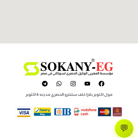
مول اكتوبر بلازا خلف سلنترو الحصري مدينه 6 اكتوبر
💬