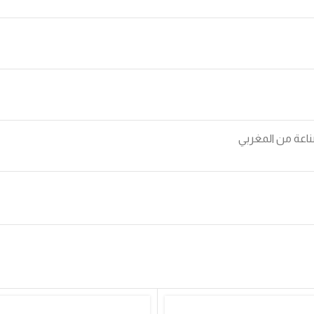
اعة من المغربي