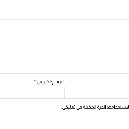
البريد الإلكتروني
*
استخدامها المرة المقبلة في تعليقي.