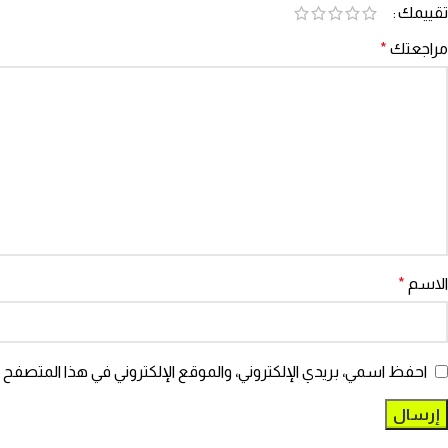
تقييمك
مراجعتك
*
الاسم
*
احفظ اسمي، بريدي الإلكتروني، والموقع الإلكتروني في هذا المتصفح ل