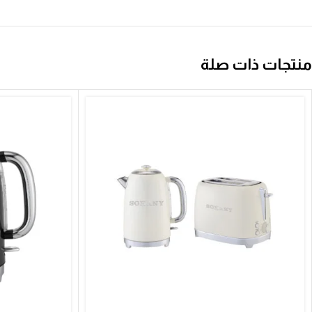
منتجات ذات صلة