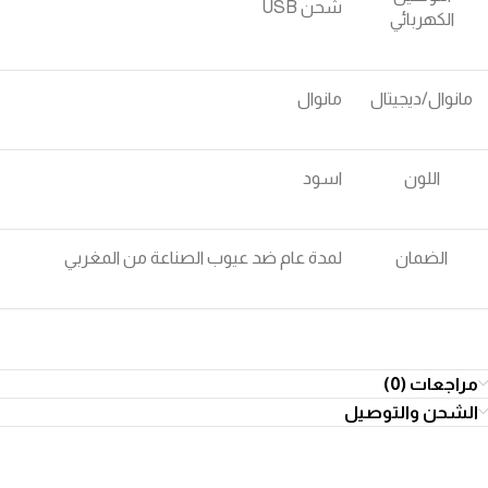
شحن USB
الكهربائي
مانوال/ديجيتال
مانوال
اللون
اسود
الضمان
لمدة عام ضد عيوب الصناعة من المغربي
مراجعات (0)
الشحن والتوصيل