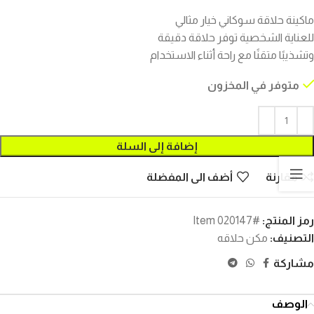
ماكينة حلاقة سوكاني خيار مثالي
للعناية الشخصية توفر حلاقة دقيقة
وتشذيبًا متقنًا مع راحة أثناء الاستخدام
متوفر في المخزون
إضافة إلى السلة
مقارنة
أضف الى المفضلة
رمز المنتج:
#Item 020147
التصنيف:
مكن حلاقه
مشاركة
الوصف