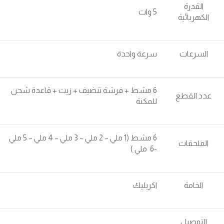
القدرة
5 وات
الكهربائية
السرعات
سرعة واحدة
6 مشط + فرشة تنضيف + زيت + قاعدة شحن
عدد القطع
للمكنة
6 مشط (1 ملي – 2 ملي – 3 ملي – 4 ملي – 5 ملي
الملحقات
-6 ملي )
الخامة
اكريليك
التوصيل