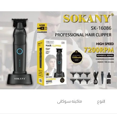
النوع
ماكينه سوكانى