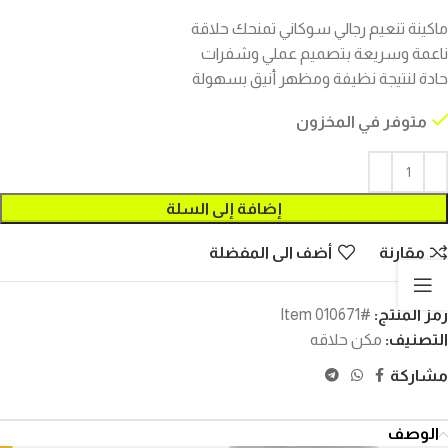
ماكينة تنعيم رجالي سوكاني تمنحك حلاقة
ناعمة وسريعة بتصميم عملي وشفرات
حادة لنتيجة نظيفة ومظهر أنيق بسهولة
متوفر في المخزون
إضافة إلى السلة
مقارنة
أضف الى المفضلة
رمز المنتج:
#Item 010671
التصنيف:
مكن حلاقه
مشاركة
الوصف