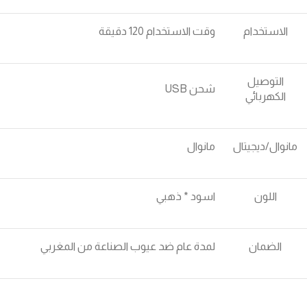
الاستخدام
وقت الاستخدام 120 دقيقة
التوصيل
شحن USB
الكهربائي
مانوال/ديجيتال
مانوال
اللون
اسود * ذهبي
الضمان
لمدة عام ضد عيوب الصناعة من المغربي