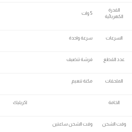
القدرة
5 وات
الكهربائية
السرعات
سرعة واحدة
عدد القطع
فرشة تنضيف
الملحقات
مكنة تنعيم
الخامة
اكريليك
وقت الشحن
وقت الشحن ساعتين