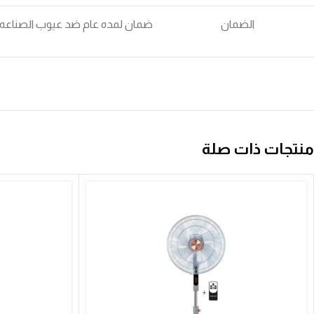
الضمان
ضمان لمده عام ضد عيوب الصناعه 
منتجات ذات صلة