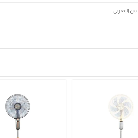
من المغربي