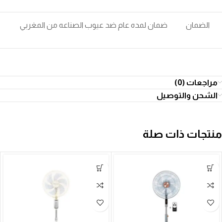
الضمان
ضمان لمده عام ضد عيوب الصناعه من المغربي
مراجعات (0)
الشحن والتوصيل
منتجات ذات صلة