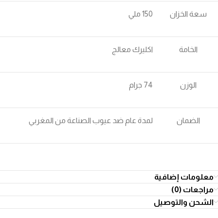
سعة الخزان
150 ملي
الخامة
اكليرك معالج
الوزن
74 جرام
الضمان
لمدة عام ضد عيوب الصناعة من المغربي
معلومات إضافية
مراجعات (0)
الشحن والتوصيل