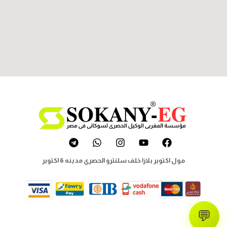
مول اكتوبر بلازا خلف سلنترو الحصري مدينه 6 اكتوبر
💬