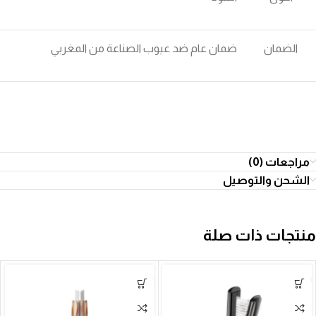
الضمان
ضمان عام ضد عيوب الصناعة من المغربي
مراجعات (0)
الشحن والتوصيل
منتجات ذات صلة